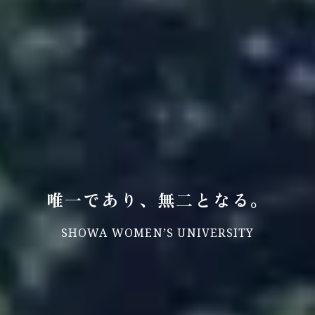
唯一であり、無二となる。
SHOWA WOMEN’S UNIVERSITY