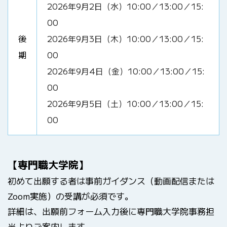
2026年9月2日（水）10:00／13:00／15:
00
後
2026年9月3日（木）10:00／13:00／15:
期
00
2026年9月4日（金）10:00／13:00／15:
00
2026年9月5日（土）10:00／13:00／15:
00
【専門職大学院】
初めて出願する者は事前ガイダンス（動画配信または
Zoom実施）の受講が必須です。
詳細は、出願前フォーム入力後に専門職大学院事務担
当よりご案内します。