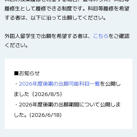
履修生として履修できる制度です。科目等履修を希望
する者は、以下に沿って出願してください。
外国人留学生で出願を希望する者は、
こちら
をご確認
ください。
■お知らせ
・
2026年度後期の出願可能科目一覧
を公開し
ました（2026/8/5）
・2026年度後期の出願期間について公開しま
した。(2026/6/18)