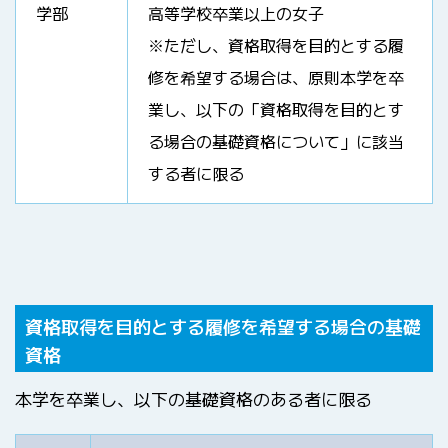
学部
高等学校卒業以上の女子
※ただし、資格取得を目的とする履
修を希望する場合は、原則本学を卒
業し、以下の「資格取得を目的とす
る場合の基礎資格について」に該当
する者に限る
資格取得を目的とする履修を希望する場合の基礎
資格
本学を卒業し、以下の基礎資格のある者に限る