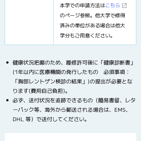
本学での申請方法は
こちら
のページ参照。他大学で修得
済みの単位がある場合は他大
学分もご用意ください。
健康状況把握のため、履修許可後に「健康診断書」
(1年以内に医療機関の発行したもの 必須事項：
「胸部レントゲン検診の結果」)の提出が必要とな
ります(費用自己負担)。
必ず、送付状況を追跡できるもの（簡易書留、レタ
ーパック等、海外から郵送される場合は、EMS、
DHL 等）で送付してください。