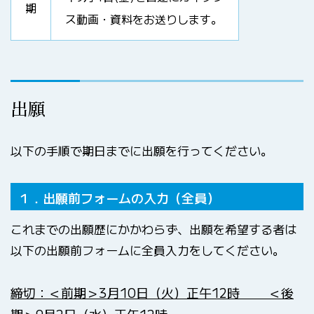
期
ス動画・資料をお送りします。
出願
以下の手順で期日までに出願を行ってください。
１．出願前フォームの入力（全員）
これまでの出願歴にかかわらず、出願を希望する者は
以下の出願前フォームに全員入力をしてください。
締切：＜前期＞3月10日（火）正午12時
＜後