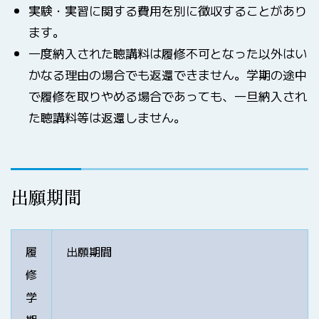
実験・実習に関する費用を別に徴収することがあり
ます。
一度納入された聴講料は履修不可となった以外はい
かなる理由の場合でも返還できません。学期の途中
で履修を取りやめる場合であっても、一旦納入され
た聴講料等は返還しません。
出願期間
履
出願期間
修
学