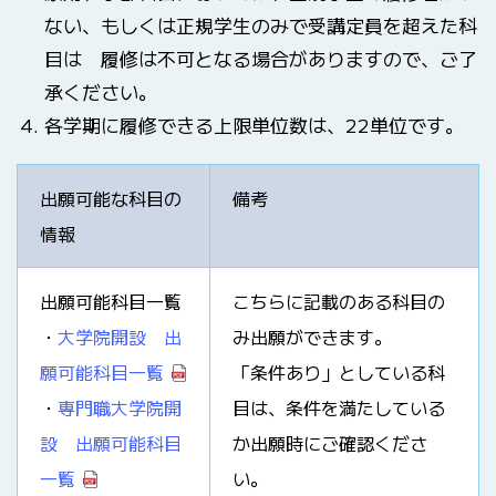
ない、もしくは正規学生のみで受講定員を超えた科
目は 履修は不可となる場合がありますので、ご了
承ください。
各学期に履修できる上限単位数は、22単位です。
出願可能な科目の
備考
情報
出願可能科目一覧
こちらに記載のある科目の
・
大学院開設 出
み出願ができます。
願可能科目一覧
「条件あり」としている科
・
専門職大学院開
目は、条件を満たしている
設 出願可能科目
か出願時にご確認くださ
一覧
い。