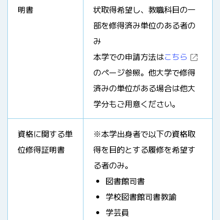
明書
状取得希望し、教職科目の一
部を修得済み単位のある者の
み
本学での申請方法は
こちら
のページ参照。他大学で修得
済みの単位がある場合は他大
学分もご用意ください。
資格に関する単
※本学出身者で以下の資格取
位修得証明書
得を目的とする履修を希望す
る者のみ。
図書館司書
学校図書館司書教諭
学芸員