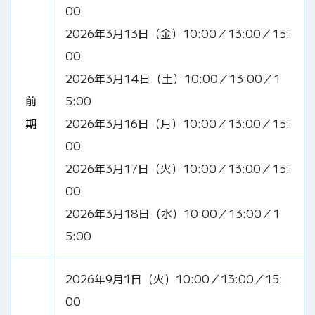
00
2026年3月13日（金）10:00／13:00／15:
00
2026年3月14日（土）10:00／13:00／1
前
5:00
期
2026年3月16日（月）10:00／13:00／15:
00
2026年3月17日（火）10:00／13:00／15:
00
2026年3月18日（水）10:00／13:00／1
5:00
2026年9月1日（火）10:00／13:00／15:
00