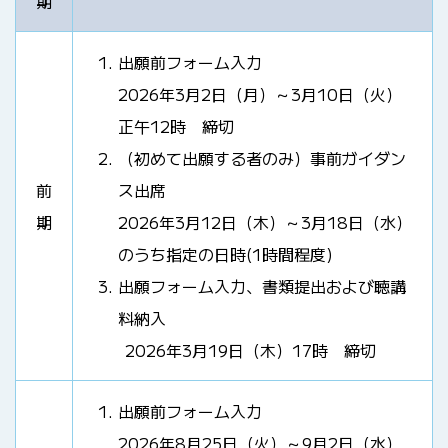
期
出願前フォーム入力
2026年3月2日（月）～3月10日（火）
正午12時 締切
（初めて出願する者のみ）事前ガイダン
前
ス出席
期
2026年3月12日（木）～3月18日（水）
のうち指定の日時(1時間程度)
出願フォーム入力、書類提出および聴講
料納入
2026年3月19日（木）17時 締切
出願前フォーム入力
2026年8月25日（火）～9月2日（水）