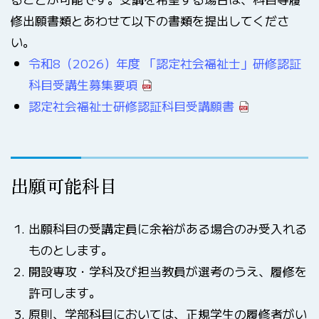
修出願書類とあわせて以下の書類を提出してくださ
い。
令和8（2026）年度 「認定社会福祉士」研修認証
科目受講生募集要項
認定社会福祉士研修認証科目受講願書
出願可能科目
出願科目の受講定員に余裕がある場合のみ受入れる
ものとします。
開設専攻・学科及び担当教員が選考のうえ、履修を
許可します。
原則、学部科目においては、正規学生の履修者がい