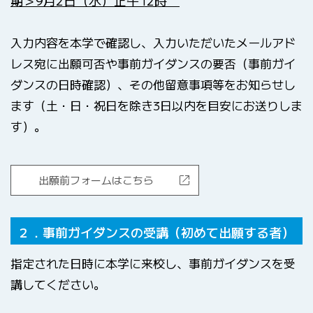
期
＞9月2日（水）正午12時
入力内容を本学で確認し、入力いただいたメールアド
レス宛に出願可否や事前ガイダンスの要否（事前ガイ
ダンスの日時確認）、その他留意事項等をお知らせし
ます（土・日・祝日を除き3日以内を目安にお送りしま
す）。
出願前フォームはこちら
２．事前ガイダンスの受講（初めて出願する者）
指定された日時に本学に来校し、事前ガイダンスを受
講してください。