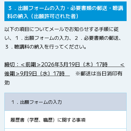
３．出願フォームの入力・必要書類の郵送・聴講
料の納入（出願許可された者）
以下の項目についてメールでお知らせする手順に従
い、１．出願フォームの入力、２．必要書類の郵送、
３．聴講料の納入を行ってください。
締切：＜前期＞
2026年3月19日（木）17時
＜
後期
＞9月9日（水）17時
※郵送は当日消印有
効
１．出願フォームの入力
履歴書（学歴、職歴）に関する事項