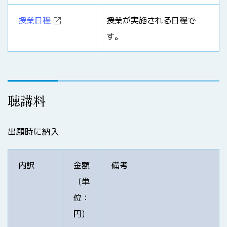
授業日程
授業が実施される日程で
す。
聴講料
出願時に納入
内訳
金額
備考
（単
位：
円）