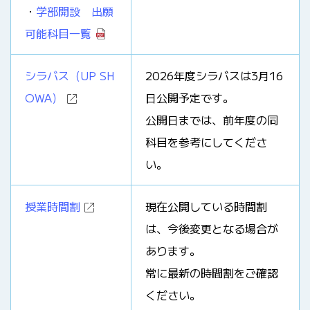
・
学部開設 出願
可能科目一覧
シラバス（UP SH
2026年度シラバスは3月16
OWA）
日公開予定です。
公開日までは、前年度の同
科目を参考にしてくださ
い。
授業時間割
現在公開している時間割
は、今後変更となる場合が
あります。
常に最新の時間割をご確認
ください。