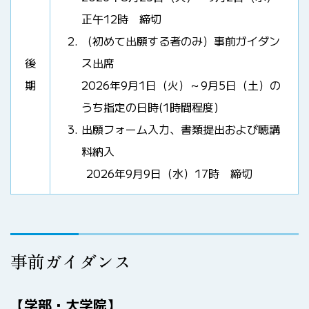
正午12時 締切
（初めて出願する者のみ）事前ガイダン
後
ス出席
期
2026年9月1日（火）～9月5日（土）の
うち指定の日時(1時間程度)
出願フォーム入力、書類提出および聴講
料納入
2026年9月9日（水）17時 締切
事前ガイダンス
【学部・大学院】