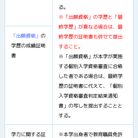
る。
※「出願資格」の学歴と「最
終学歴」が異なる場合は、最
「出願資格」
の
終学歴の証明書も併せて提出
学歴の成績証明
すること。
書
※「出願資格」が本学が実施
する個別入学資格審査に合格
した者である場合は、最終学
歴の証明書に代えて、「個別
入学資格審査判定結果通知
書」の写しを提出することと
する。
学力に関する証
※本学出身者で教育職員免許