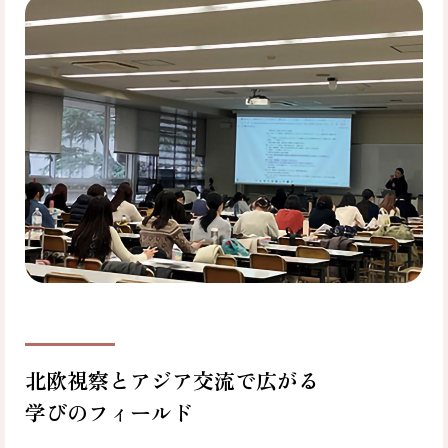
北欧視察とアジア交流で広がる
学びのフィールド