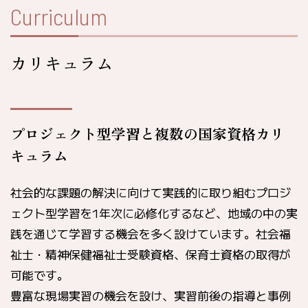
Curriculum
カリキュラム
プロジェクト型学習と複数の国家資格カリ
キュラム
社会的な課題の解決に向けて実践的に取り組むプロジ
ェクト型学習を1年次に必修化するなど、地域の中の実
践を通じて学習する機会を多く設けています。社会福
祉士・精神保健福祉士受験資格、保育士資格の取得が
可能です。
豊富な現場実習の機会を設け、実習前後の指導と事例