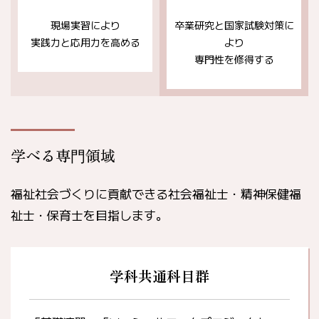
現場実習により
卒業研究と国家試験対策に
実践力と応用力を高める
より
専門性を修得する
学べる専⾨領域
福祉社会づくりに貢献できる社会福祉士・精神保健福
祉士・保育士を目指します。
学科共通科目群