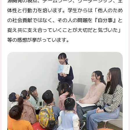
源開発の視点、チームワーク、リーダーシップ、主
体性と行動力を培います。学生からは「他人のため
の社会貢献ではなく、その人の問題を『自分事』と
捉え共に支え合っていくことが大切だと気づいた」
等の感想が挙がっています。