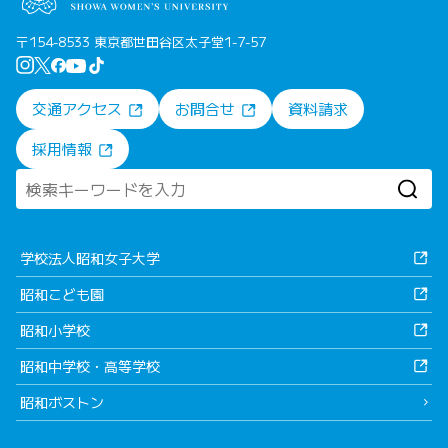
〒154-8533 東京都世田谷区太子堂1-7-57
交通アクセス
お問合せ
資料請求
採用情報
学校法人昭和女子大学
昭和こども園
昭和小学校
昭和中学校・高等学校
昭和ボストン