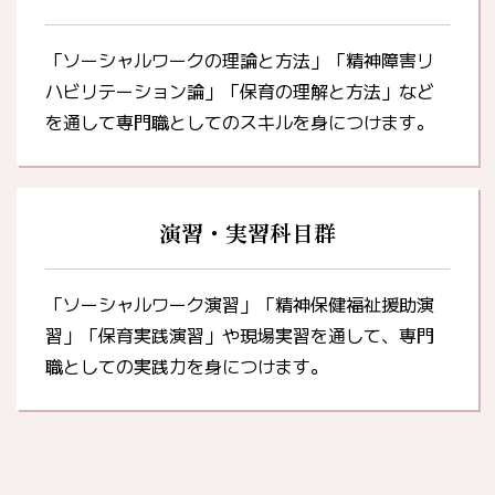
「ソーシャルワークの理論と方法」「精神障害リ
ハビリテーション論」「保育の理解と方法」など
を通して専門職としてのスキルを身につけます。
演習・実習科目群
「ソーシャルワーク演習」「精神保健福祉援助演
習」「保育実践演習」や現場実習を通して、専門
職としての実践力を身につけます。