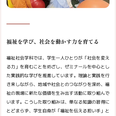
福祉を学び、社会を動かす力を育てる
福祉社会学科では、学生一人ひとりが「社会を変え
る力」を育むことをめざし、ゼミナールを中心とし
た実践的な学びを推進しています。理論と実践を行
き来しながら、地域や社会とのつながりを深め、福
祉の現場に新たな価値を生み出す活動に取り組んで
います。こうした取り組みは、単なる知識の習得に
とどまらず、学生自身が「福祉を伝える担い手」と