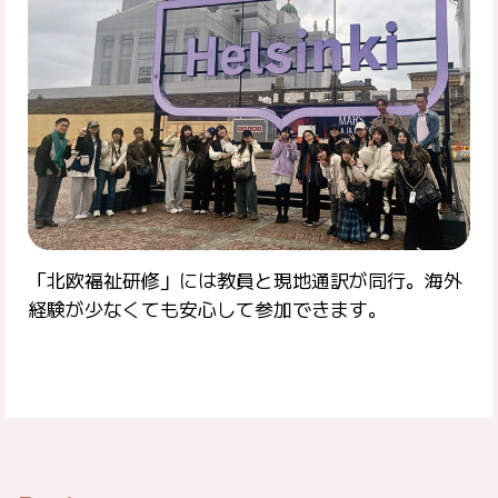
「北欧福祉研修」には教員と現地通訳が同行。海外
経験が少なくても安心して参加できます。