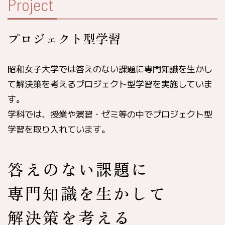
Project
プロジェクト型学習
昭和女子大学では答えのない課題に専門知識を生かし
て解決策を考えるプロジェクト型学習を実施していま
す。
学科では、授業や演習・ゼミ等の中でプロジェクト型
学習を取り入れています。
答えのない課題に
専門知識を生かして
解決策を考える