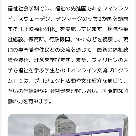
福祉社会学科では、福祉の先進国であるフィンラン
ド、スウェーデン、デンマークのうち2か国を訪問
する「北欧福祉研修」を実施しています。病院や福
祉施設、保育所、行政機関、NPOなどを視察し、現
地の専門職や住民との交流を通じて、最新の福祉政
策や技術、理念を学びます。また、フィリピンの大
学で福祉を学ぶ学生との「オンライン交流プログラ
ム」では、プロジェクト活動や文化紹介を通じて、
互いの価値観や社会背景を理解し合い、国際的な協
働の力を育みます。