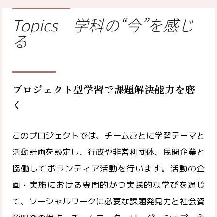
Topics
学科の“今”を感じ
る
プロジェクト型学習で課題解決能力を磨
く
このプロジェクトでは、チームごとに学習テーマと
活動計画を設定し、行政や非営利団体、民間企業と
協働してボランティア活動を行います。活動の企
画・実施における専門的かつ実践的な学びを通じ
て、ソーシャルワークに必要な課題発見力と社会資