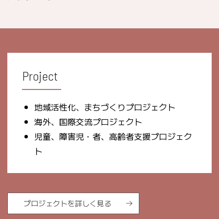
Project
地域活性化、まちづくりプロジェクト
海外、国際交流プロジェクト
児童、障害児・者、高齢者支援プロジェク
ト
プロジェクトを詳しく見る