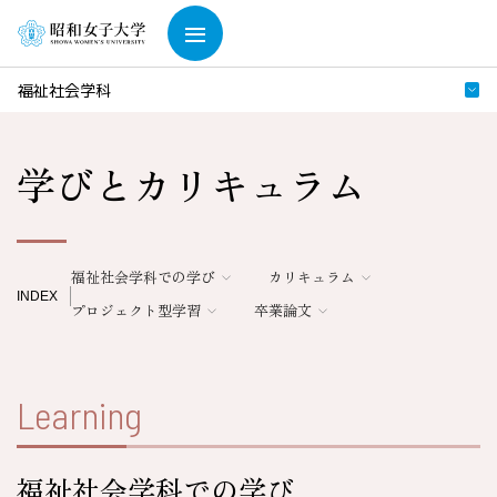
福祉社会学科
学びとカリキュラム
福祉社会学科での学び
カリキュラム
INDEX
プロジェクト型学習
卒業論文
Learning
福祉社会学科での学び