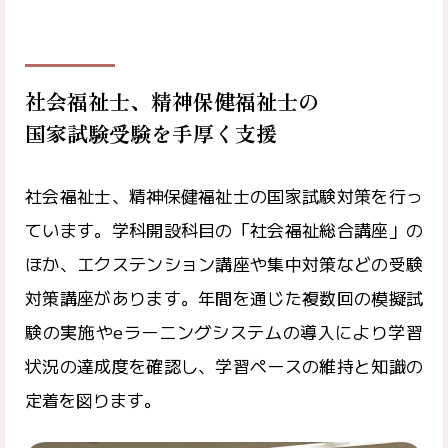
社会福祉士、精神保健福祉士の
国家試験受験を手厚く支援
社会福祉士、精神保健福祉士の国家試験対策を行っ
ています。学科開設科目の「社会福祉総合講座」の
ほか、エクステンション講座や集中対策などの受験
対策講座があります。年間を通じた複数回の模擬試
験の実施やeラーニングシステムの導入により学習
状況の達成度を確認し、学習ペースの維持と知識の
定着を図ります。