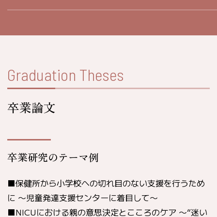
Graduation Theses
卒業論文
卒業研究のテーマ例
■保健所から小学校への切れ目のない支援を行うため
に 〜児童発達支援センターに着目して〜
■NICUにおける親の意思決定とこころのケア 〜“迷い