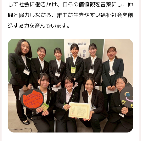
して社会に働きかけ、自らの価値観を言葉にし、仲
間と協力しながら、誰もが生きやすい福祉社会を創
造する力を育んでいます。