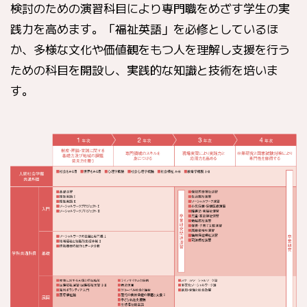
検討のための演習科目により専門職をめざす学生の実
践力を高めます。「福祉英語」を必修としているほ
か、多様な文化や価値観をもつ人を理解し支援を行う
ための科目を開設し、実践的な知識と技術を培いま
す。