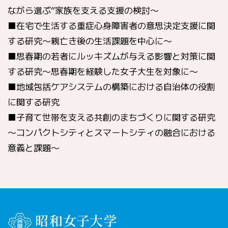
ながら選ぶ”家族を支える支援の検討〜
■在宅で生活する重症心身障害者の意思決定支援に関
する研究〜親亡き後の生活課題を中心に〜
■思春期の若者にルッキズムが与える影響と対策に関
する研究〜思春期を経験した女子大生を対象に〜
■地域包括ケアシステムの構築における自治体の役割
に関する研究
■子育て世帯を支える共創のまちづくりに関する研究
〜コンパクトシティとスマートシティの融合における
意義と課題〜