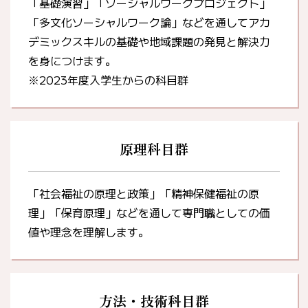
「基礎演習」「ソーシャルワークプロジェクト」
「多文化ソーシャルワーク論」などを通してアカ
デミックスキルの基礎や地域課題の発見と解決力
を身につけます。
※2023年度入学生からの科目群
原理科目群
「社会福祉の原理と政策」「精神保健福祉の原
理」「保育原理」などを通して専門職としての価
値や理念を理解します。
方法・技術科目群