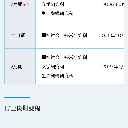
7月期
※1
文学研究科
2026年6
生活機構研究科
11月期
福祉社会・経営研究科
2026年10
福祉社会・経営研究科
2月期
文学研究科
2027年1
生活機構研究科
博士後期課程