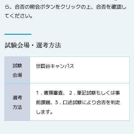
ら、合否の照会ボタンをクリックの上、合否を確認し
てください。
試験会場・選考方法
試験
世田谷キャンパス
会場
1．書類審査、 2．筆記試験もしくは事
選考
前課題、3．口述試験により合否を判定
方法
します。