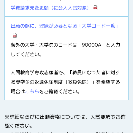
学費請求先変更願（社会人入試対象）
出願の際に、登録が必要となる「大学コード一覧」
海外の大学・大学院のコードは 90000A と入力
してください。
人間教育学専攻志願者で、「教員になった者に対す
る奨学金の返還免除制度（教員免除）」を希望する
場合は
こちら
をご確認ください。
※詳細ならびに出願資格については、入試要項でご確
認ください。