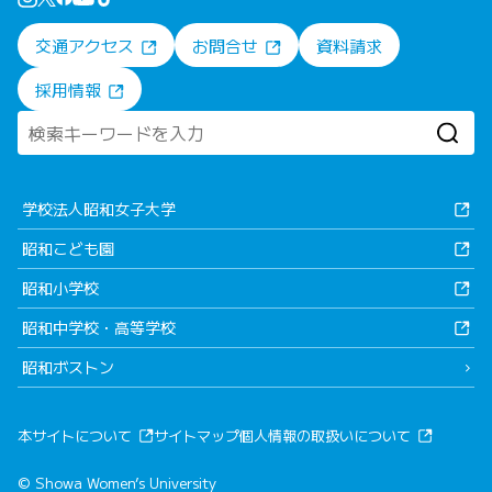
交通アクセス
お問合せ
資料請求
採用情報
学校法人昭和女子大学
昭和こども園
昭和小学校
昭和中学校・高等学校
昭和ボストン
本サイトについて
サイトマップ
個人情報の取扱いについて
© Showa Women’s University