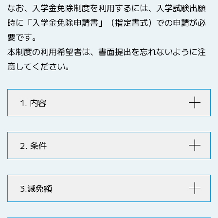
なお、入学金免除制度を利用するには、入学試験出願
時に「入学金免除申請書」（指定書式）での申請が必
要です。
本制度の利用希望者は、書面提出を忘れないように注
意してください。
1. 内容
2. 条件
3.減免額