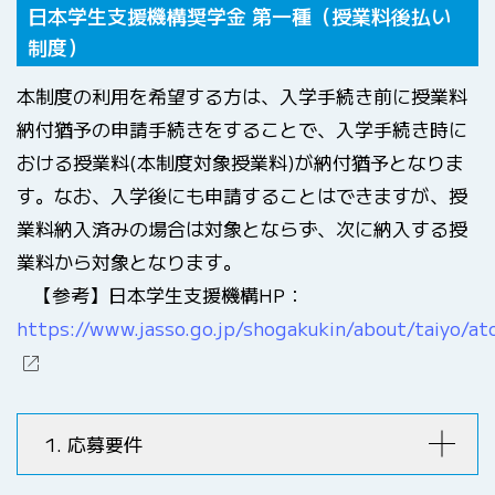
日本学生支援機構奨学金 第一種（授業料後払い
制度）
本制度の利用を希望する方は、入学手続き前に授業料
納付猶予の申請手続きをすることで、入学手続き時に
おける授業料(本制度対象授業料)が納付猶予となりま
す。なお、入学後にも申請することはできますが、授
業料納入済みの場合は対象とならず、次に納入する授
業料から対象となります。
【参考】日本学生支援機構HP：
https://www.jasso.go.jp/shogakukin/about/taiyo/at
1. 応募要件