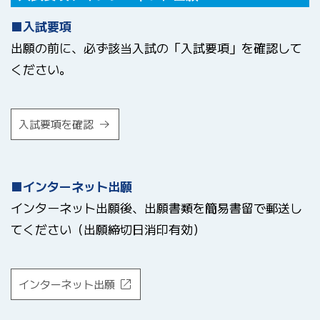
■入試要項
出願の前に、必ず該当入試の「入試要項」を確認して
ください。
入試要項を確認
■インターネット出願
インターネット出願後、出願書類を簡易書留で郵送し
てください（出願締切日消印有効）
インターネット出願