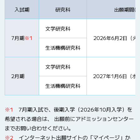
入試期
研究科
出願期間(
文学研究科
7月期
※1
2026年6月2日（火
生活機構研究科
文学研究科
2月期
2027年1月6日（水
生活機構研究科
※1
7月期入試で、後期入学（2026年10月入学）を
希望される場合は、 出願前にアドミッションセンター
までお問い合わせください。
※2
インターネット出願サイトの「マイページ」か