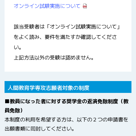
オンライン試験実施について
該当受験者は「オンライン試験実施について」
をよく読み、要件を満たすか確認してくださ
い。
上記方法以外の受験は認めません。
人間教育学専攻志願者対象の制度
■教員になった者に対する奨学金の返済免除制度（教
員免除）
本制度の利用を希望する方は、以下の２つの申請書を
出願書類に同封してください。