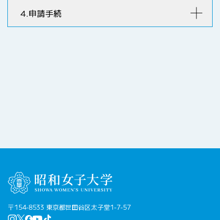
4.申請手続
〒154-8533 東京都世田谷区太子堂1-7-57