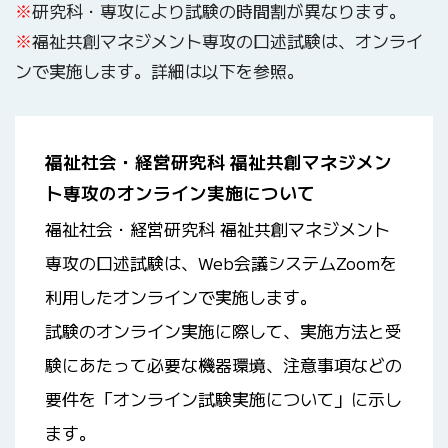
※
研究科・専攻により試験の時間割が異なります。
※
福祉共創マネジメント専攻の口述試験は、オンライ
ンで実施します。詳細は以下を参照。
福祉社会・経営研究科 福祉共創マネジメン
ト専攻のオンライン実施について
福祉社会・経営研究科 福祉共創マネジメント
専攻の口述試験は、Web会議システムZoomを
利用したオンラインで実施します。
試験のオンライン実施に際して、実施方法と受
験にあたって必要な機器環境、注意事項などの
要件を「オンライン試験実施について」に示し
ます。