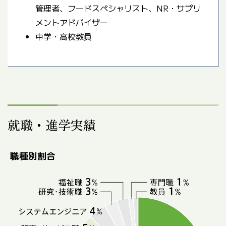
管理者、フードスペシャリスト、NR・サプリ
メントアドバイザー
中学・高校教員
就職・進学実績
職種別割合