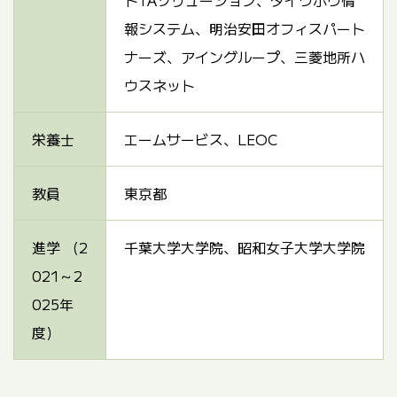
報システム、明治安田オフィスパート
ナーズ、アイングループ、三菱地所ハ
ウスネット
栄養士
エームサービス、LEOC
教員
東京都
進学 （2
千葉大学大学院、昭和女子大学大学院
021～2
025年
度）