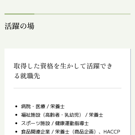
活躍の場
取得した資格を生かして活躍でき
る就職先
病院・医療 / 栄養士
福祉施設（高齢者・乳幼児） / 栄養士
スポーツ施設 / 健康運動指導士
食品関連企業 / 栄養士（商品企画）、HACCP