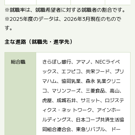
※就職率は、就職希望者に対する就職者の割合です。
※2025年度のデータは、2026年3月現在のもので
す。
主な進路（就職先・進学先）
総合職
きらぼし銀行、アマノ、NECライベ
ックス、エフピコ、共栄フード、プリ
マハム、協同乳業、森永 乳業クリニ
コ、マリンフーズ、三菱食品、高山、
虎屋、成城石井、サミット、ロジステ
ィクス・ネッ トワーク、アインホー
ルディングス、日本コープ共済生活協
同組合連合会、東急リバブル、 ドー