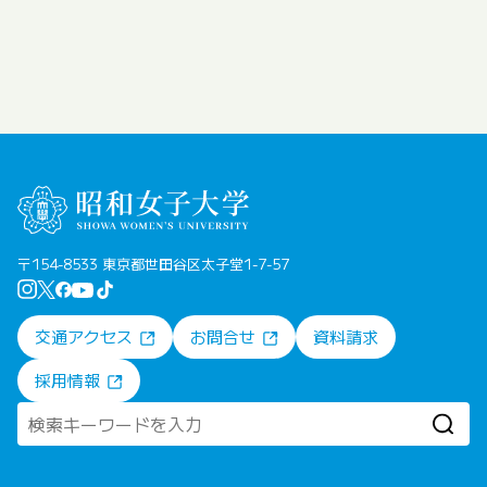
〒154-8533 東京都世田谷区太子堂1-7-57
交通アクセス
お問合せ
資料請求
採用情報