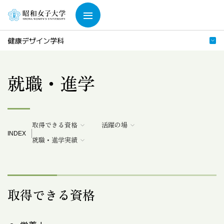
健康デザイン学科
就職・進学
取得できる資格
活躍の場
INDEX
就職・進学実績
取得できる資格