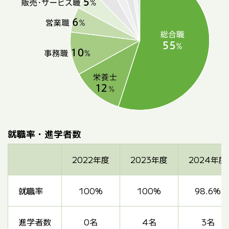
就職率・進学者数
2022年度
2023年度
2024年度
就職率
100%
100%
98.6%
進学者数
0名
4名
3名